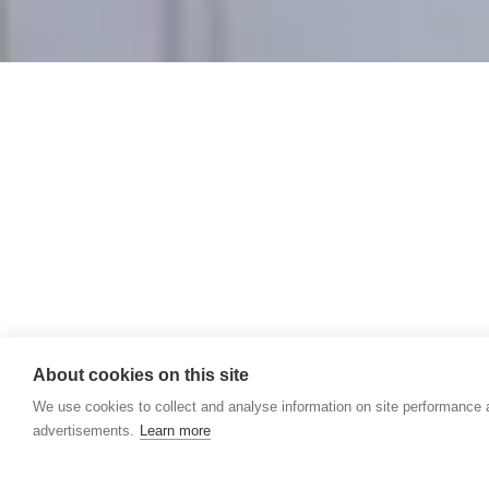
About cookies on this site
We use cookies to collect and analyse information on site performance
advertisements.
Learn more